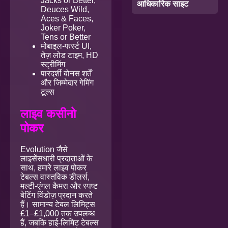
Jacks or Better,
आधिकारिक साइट
Deuces Wild,
Aces & Faces,
Joker Poker,
Tens or Better
मोबाइल-फर्स्ट UI,
तेज़ लोड टाइम, HD
स्ट्रीमिंग
पारदर्शी बोनस शर्तें
और जिम्मेदार गेमिंग
टूल्स
लाइव कसीनो
पोकर
Evolution जैसे
लाइसेंसधारी प्रदाताओं के
साथ, हमारे लाइव पोकर
टेबल्स वास्तविक डीलर्स,
मल्टी-एंगल कैमरा और स्पष्ट
बेटिंग विंडोज़ प्रदान करते
हैं। सामान्य टेबल लिमिट्स
£1–£1,000 तक उपलब्ध
हैं, जबकि हाई-लिमिट टेबल्स