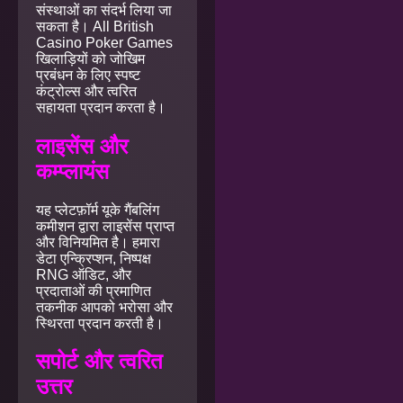
संस्थाओं का संदर्भ लिया जा
सकता है। All British
Casino Poker Games
खिलाड़ियों को जोखिम
प्रबंधन के लिए स्पष्ट
कंट्रोल्स और त्वरित
सहायता प्रदान करता है।
लाइसेंस और
कम्प्लायंस
यह प्लेटफ़ॉर्म यूके गैंबलिंग
कमीशन द्वारा लाइसेंस प्राप्त
और विनियमित है। हमारा
डेटा एन्क्रिप्शन, निष्पक्ष
RNG ऑडिट, और
प्रदाताओं की प्रमाणित
तकनीक आपको भरोसा और
स्थिरता प्रदान करती है।
सपोर्ट और त्वरित
उत्तर