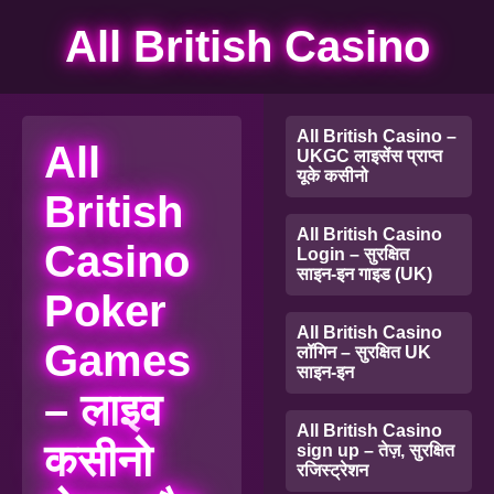
All British Casino
All British Casino –
All
UKGC लाइसेंस प्राप्त
यूके कसीनो
British
All British Casino
Casino
Login – सुरक्षित
साइन‑इन गाइड (UK)
Poker
All British Casino
Games
लॉगिन – सुरक्षित UK
साइन‑इन
– लाइव
All British Casino
कसीनो
sign up – तेज़, सुरक्षित
रजिस्ट्रेशन