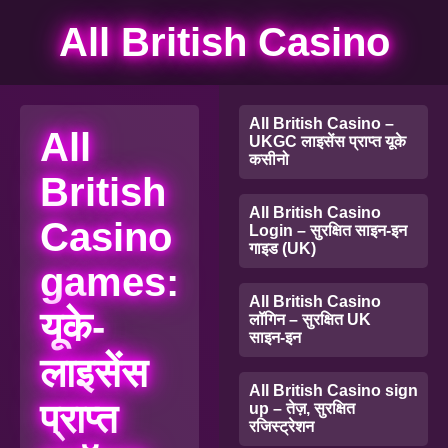
All British Casino
All British Casino –
All
UKGC लाइसेंस प्राप्त यूके
कसीनो
British
All British Casino
Casino
Login – सुरक्षित साइन‑इन
गाइड (UK)
games:
All British Casino
यूके-
लॉगिन – सुरक्षित UK
साइन‑इन
लाइसेंस
All British Casino sign
प्राप्त
up – तेज़, सुरक्षित
रजिस्ट्रेशन