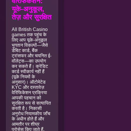
वेरिफिकेशन:
यूके-अनुकूल,
तेज़ और सुरक्षित
All British Casino
games तक पहुंच के
लिए आप यूके-अनुकूल
भुगतान विकल्पों—जैसे
डेबिट कार्ड, बैंक
ट्रांसफर और चयनित ई-
वॉलेट्स—का उपयोग
कर सकते हैं। क्रेडिट
कार्ड स्वीकार्य नहीं हैं
(यूके नियमों के
अनुसार)। ऑटोमेटेड
KYC और दस्तावेज़
वेरिफिकेशन प्रक्रिया
आपकी पहचान को
सुरक्षित रूप से सत्यापित
करती है। निकासी
अनुरोध नियामकीय जाँच
के अधीन होते हैं और
आमतौर पर शीघ्र
प्रोसेस किए जाते हैं,