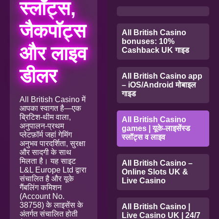
स्लॉट्स,
जैकपॉट्स
All British Casino
bonuses: 10%
और लाइव
Cashback UK गाइड
डीलर
All British Casino app
– iOS/Android मोबाइल
गाइड
All British Casino में
आपका स्वागत है—एक
ब्रिटिश-थीम वाला,
All British Casino
अनुपालन-प्रथम
games | यूके-लाइसेंस्ड
प्लेटफ़ॉर्म जहां गेमिंग
स्लॉट्स व लाइव
अनुभव पारदर्शिता, सुरक्षा
और सादगी के साथ
मिलता है। यह साइट
All British Casino –
L&L Europe Ltd द्वारा
Online Slots UK &
संचालित है और यूके
Live Casino
गैंबलिंग कमिशन
(Account No.
38758) के लाइसेंस के
All British Casino |
अंतर्गत संचालित होती
Live Casino UK | 24/7