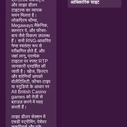
आधिकारिक साइट
और लाइव डीलर
टाइटल्स का व्यापक
चयन मिलता है।
लोकप्रिय थीम्स,
Megaways मैकेनिक,
क्लस्टर पे, और फीचर-
बाय जैसे विकल्प उपलब्ध
हैं। सभी RNG-आधारित
गेम्स स्वतंत्र रूप से
परीक्षणित होते हैं, और
जहां लागू, प्रत्येक
टाइटल पर स्पष्ट RTP
जानकारी प्रदर्शित की
जाती है। खोज, फ़िल्टर
और श्रेणियाँ आपको
वोलैटिलिटी, फीचर-टाइप
या स्टूडियो के आधार पर
All British Casino
games को तेज़ी से
ब्राउज़ करने में मदद
करती हैं।
लाइव डीलर सेक्शन में
एचडी स्ट्रीमिंग, पेशेवर
क्रूपियर्स और यूके